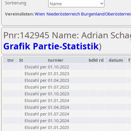
Sortierung
Vereinslisten:
Wien
Niederösterreich
Burgenland
Oberösterrei
Pnr:142945 Name: Adrian Schag
Grafik Partie-Statistik
)
tnr
St
turnier
bdld
rd
datum
f
Elozahl per 01.10.2022
Elozahl per 01.01.2023
Elozahl per 01.04.2023
Elozahl per 01.07.2023
Elozahl per 01.10.2023
Elozahl per 01.01.2024
Elozahl per 01.04.2024
Elozahl per 01.07.2024
Elozahl per 01.10.2024
Elozahl per 01.01.2025