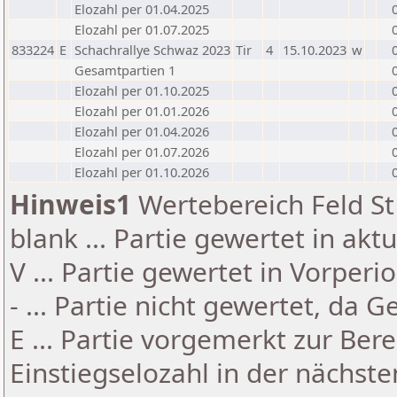
Elozahl per 01.04.2025
Elozahl per 01.07.2025
833224
E
Schachrallye Schwaz 2023
Tir
4
15.10.2023
w
Gesamtpartien 1
Elozahl per 01.10.2025
Elozahl per 01.01.2026
Elozahl per 01.04.2026
Elozahl per 01.07.2026
Elozahl per 01.10.2026
Hinweis1
Wertebereich Feld St 
blank ... Partie gewertet in akt
V ... Partie gewertet in Vorperi
- ... Partie nicht gewertet, da 
E ... Partie vorgemerkt zur Be
Einstiegselozahl in der nächst