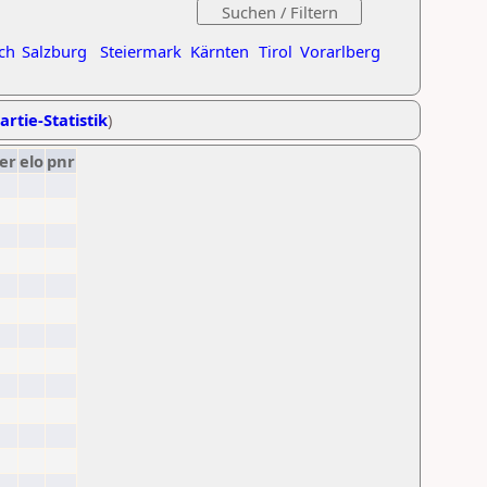
ch
Salzburg
Steiermark
Kärnten
Tirol
Vorarlberg
artie-Statistik
)
er
elo
pnr