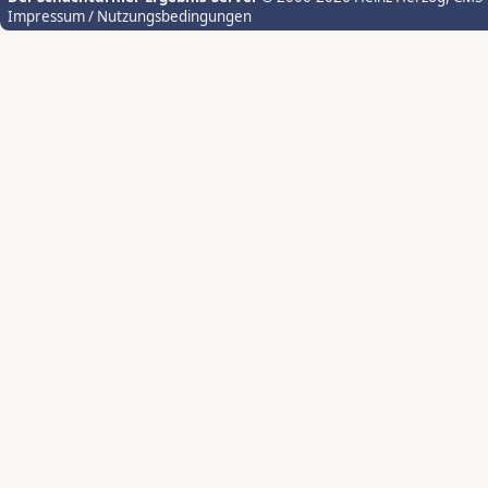
Impressum / Nutzungsbedingungen