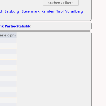
ch
Salzburg
Steiermark
Kärnten
Tirol
Vorarlberg
ik Partie-Statistik
)
er
elo
pnr