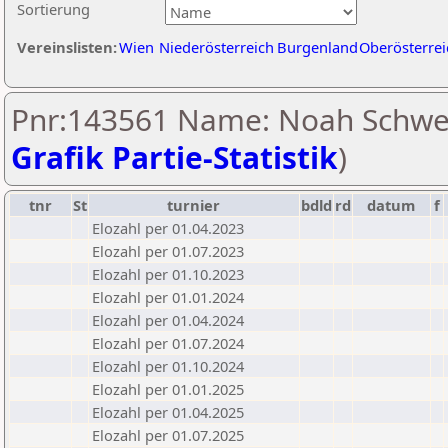
Sortierung
Vereinslisten:
Wien
Niederösterreich
Burgenland
Oberösterrei
Pnr:143561 Name: Noah Schwei
Grafik Partie-Statistik
)
tnr
St
turnier
bdld
rd
datum
f
Elozahl per 01.04.2023
Elozahl per 01.07.2023
Elozahl per 01.10.2023
Elozahl per 01.01.2024
Elozahl per 01.04.2024
Elozahl per 01.07.2024
Elozahl per 01.10.2024
Elozahl per 01.01.2025
Elozahl per 01.04.2025
Elozahl per 01.07.2025