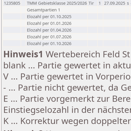
1235805
TMM Gebietsklasse 2025/2026
Tir
1
27.09.2025
s
Gesamtpartien 1
Elozahl per 01.10.2025
Elozahl per 01.01.2026
Elozahl per 01.04.2026
Elozahl per 01.07.2026
Elozahl per 01.10.2026
Hinweis1
Wertebereich Feld St 
blank ... Partie gewertet in akt
V ... Partie gewertet in Vorperi
- ... Partie nicht gewertet, da 
E ... Partie vorgemerkt zur Be
Einstiegselozahl in der nächst
K ... Korrektur wegen doppelt