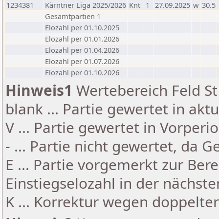
1234381
Kärntner Liga 2025/2026
Knt
1
27.09.2025
w
30.5
Gesamtpartien 1
Elozahl per 01.10.2025
Elozahl per 01.01.2026
Elozahl per 01.04.2026
Elozahl per 01.07.2026
Elozahl per 01.10.2026
Hinweis1
Wertebereich Feld St 
blank ... Partie gewertet in akt
V ... Partie gewertet in Vorperi
- ... Partie nicht gewertet, da 
E ... Partie vorgemerkt zur Be
Einstiegselozahl in der nächst
K ... Korrektur wegen doppelt