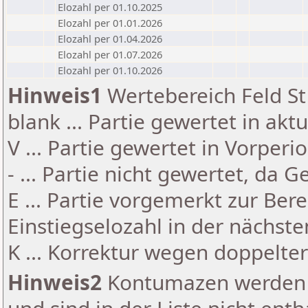
Elozahl per 01.10.2025
Elozahl per 01.01.2026
Elozahl per 01.04.2026
Elozahl per 01.07.2026
Elozahl per 01.10.2026
Hinweis1
Wertebereich Feld St 
blank ... Partie gewertet in akt
V ... Partie gewertet in Vorperi
- ... Partie nicht gewertet, da 
E ... Partie vorgemerkt zur Be
Einstiegselozahl in der nächst
K ... Korrektur wegen doppelt
Hinweis2
Kontumazen werden g