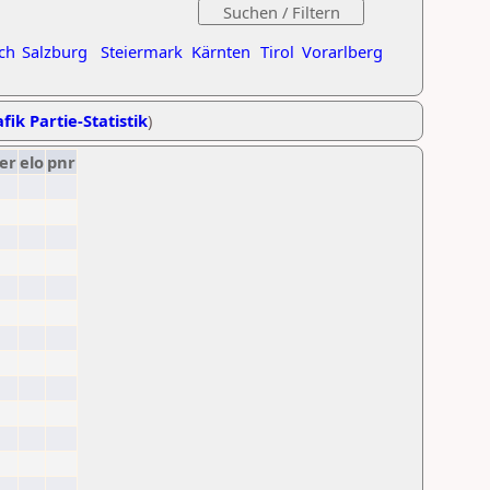
ch
Salzburg
Steiermark
Kärnten
Tirol
Vorarlberg
fik Partie-Statistik
)
er
elo
pnr