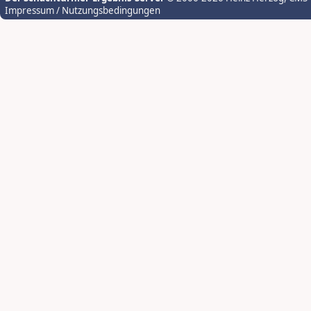
Impressum / Nutzungsbedingungen