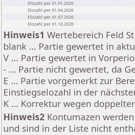
Elozahl per 01.01.2026
Elozahl per 01.04.2026
Elozahl per 01.07.2026
Elozahl per 01.10.2026
Hinweis1
Wertebereich Feld St 
blank ... Partie gewertet in akt
V ... Partie gewertet in Vorperi
- ... Partie nicht gewertet, da 
E ... Partie vorgemerkt zur Be
Einstiegselozahl in der nächst
K ... Korrektur wegen doppelt
Hinweis2
Kontumazen werden g
und sind in der Liste nicht enth