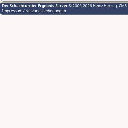
Der Schachturnier-Ergebnis-Server
© 2006-2026 Heinz Herzog
, CMS
Impressum / Nutzungsbedingungen