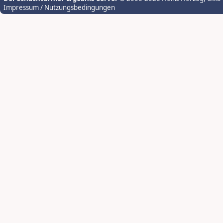
Impressum / Nutzungsbedingungen