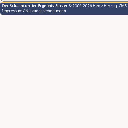
Der Schachturnier-Ergebnis-Server
© 2006-2026 Heinz Herzog
, CMS
Impressum / Nutzungsbedingungen