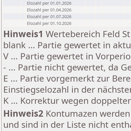
Elozahl per 01.01.2026
Elozahl per 01.04.2026
Elozahl per 01.07.2026
Elozahl per 01.10.2026
Hinweis1
Wertebereich Feld St 
blank ... Partie gewertet in akt
V ... Partie gewertet in Vorperi
- ... Partie nicht gewertet, da 
E ... Partie vorgemerkt zur Be
Einstiegselozahl in der nächst
K ... Korrektur wegen doppelt
Hinweis2
Kontumazen werden g
und sind in der Liste nicht enth