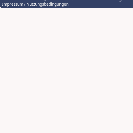
Impressum / Nutzungsbedingungen