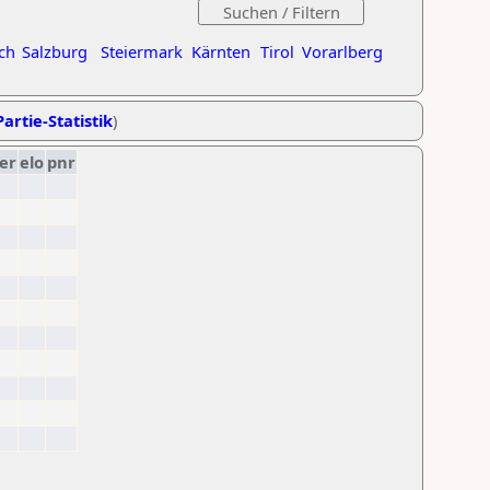
ch
Salzburg
Steiermark
Kärnten
Tirol
Vorarlberg
artie-Statistik
)
er
elo
pnr