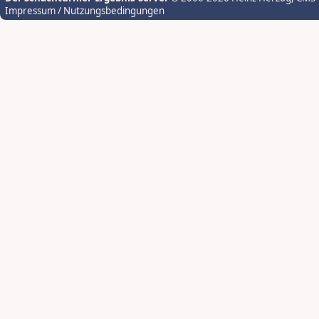
Impressum / Nutzungsbedingungen