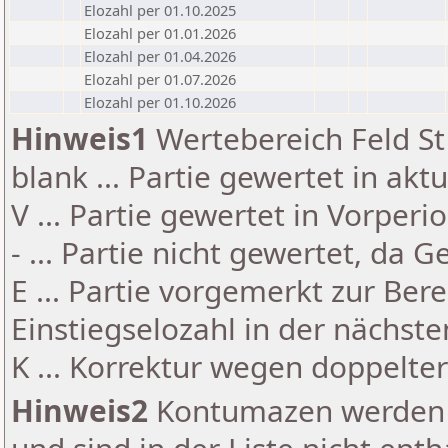
Elozahl per 01.10.2025
Elozahl per 01.01.2026
Elozahl per 01.04.2026
Elozahl per 01.07.2026
Elozahl per 01.10.2026
Hinweis1
Wertebereich Feld St 
blank ... Partie gewertet in akt
V ... Partie gewertet in Vorperi
- ... Partie nicht gewertet, da 
E ... Partie vorgemerkt zur Be
Einstiegselozahl in der nächst
K ... Korrektur wegen doppelt
Hinweis2
Kontumazen werden g