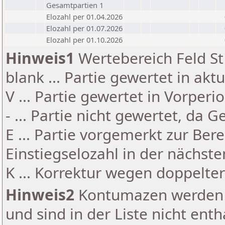
Gesamtpartien 1
Elozahl per 01.04.2026
Elozahl per 01.07.2026
Elozahl per 01.10.2026
Hinweis1
Wertebereich Feld St 
blank ... Partie gewertet in akt
V ... Partie gewertet in Vorperi
- ... Partie nicht gewertet, da 
E ... Partie vorgemerkt zur Be
Einstiegselozahl in der nächst
K ... Korrektur wegen doppelt
Hinweis2
Kontumazen werden g
und sind in der Liste nicht enth