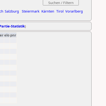
ch
Salzburg
Steiermark
Kärnten
Tirol
Vorarlberg
Partie-Statistik
)
er
elo
pnr