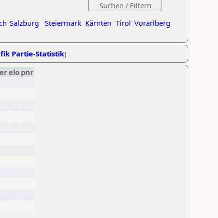
ch
Salzburg
Steiermark
Kärnten
Tirol
Vorarlberg
fik Partie-Statistik
)
er
elo
pnr