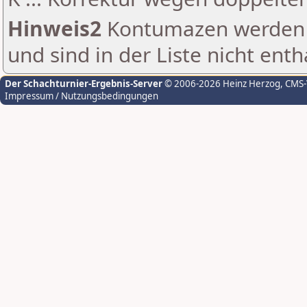
Hinweis2
Kontumazen werden g
und sind in der Liste nicht enth
Der Schachturnier-Ergebnis-Server
© 2006-2026 Heinz Herzog
, CMS
Impressum / Nutzungsbedingungen