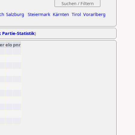
ch
Salzburg
Steiermark
Kärnten
Tirol
Vorarlberg
 Partie-Statistik
)
er
elo
pnr