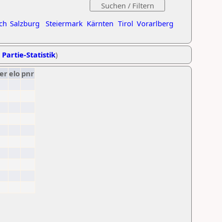
ch
Salzburg
Steiermark
Kärnten
Tirol
Vorarlberg
 Partie-Statistik
)
er
elo
pnr