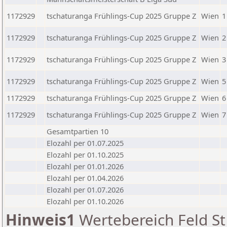
1172929
tschaturanga Frühlings-Cup 2025 Gruppe Z
Wien
1
1172929
tschaturanga Frühlings-Cup 2025 Gruppe Z
Wien
2
1172929
tschaturanga Frühlings-Cup 2025 Gruppe Z
Wien
3
1172929
tschaturanga Frühlings-Cup 2025 Gruppe Z
Wien
5
1172929
tschaturanga Frühlings-Cup 2025 Gruppe Z
Wien
6
1172929
tschaturanga Frühlings-Cup 2025 Gruppe Z
Wien
7
Gesamtpartien 10
Elozahl per 01.07.2025
Elozahl per 01.10.2025
Elozahl per 01.01.2026
Elozahl per 01.04.2026
Elozahl per 01.07.2026
Elozahl per 01.10.2026
Hinweis1
Wertebereich Feld St 