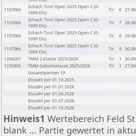
Schach Tirol Open 2025 Open C (0-
1107066
Tir
6
27.08
1699 Elo)
Schach Tirol Open 2025 Open C (0-
1107066
Tir
7
28.08
1699 Elo)
Schach Tirol Open 2025 Open C (0-
1107066
Tir
8
29.08
1699 Elo)
Schach Tirol Open 2025 Open C (0-
1107066
Tir
9
30.08
1699 Elo)
1206267
TMM 2.Klasse 2025/2026
Tir
1
20.09
1235805
TMM Gebietsklasse 2025/2026
Tir
1
27.09
Gesamtpartien 10
Elozahl per 01.10.2025
Elozahl per 01.01.2026
Elozahl per 01.04.2026
Elozahl per 01.07.2026
Elozahl per 01.10.2026
Hinweis1
Wertebereich Feld St 
blank ... Partie gewertet in akt