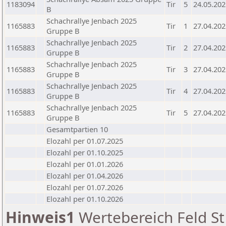
1183094
Tir
5
24.05.202
B
Schachrallye Jenbach 2025
1165883
Tir
1
27.04.202
Gruppe B
Schachrallye Jenbach 2025
1165883
Tir
2
27.04.202
Gruppe B
Schachrallye Jenbach 2025
1165883
Tir
3
27.04.202
Gruppe B
Schachrallye Jenbach 2025
1165883
Tir
4
27.04.202
Gruppe B
Schachrallye Jenbach 2025
1165883
Tir
5
27.04.202
Gruppe B
Gesamtpartien 10
Elozahl per 01.07.2025
Elozahl per 01.10.2025
Elozahl per 01.01.2026
Elozahl per 01.04.2026
Elozahl per 01.07.2026
Elozahl per 01.10.2026
Hinweis1
Wertebereich Feld St 