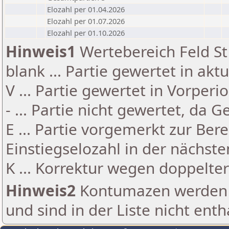
Elozahl per 01.04.2026
Elozahl per 01.07.2026
Elozahl per 01.10.2026
Hinweis1
Wertebereich Feld St 
blank ... Partie gewertet in akt
V ... Partie gewertet in Vorperi
- ... Partie nicht gewertet, da 
E ... Partie vorgemerkt zur Be
Einstiegselozahl in der nächst
K ... Korrektur wegen doppelt
Hinweis2
Kontumazen werden g
und sind in der Liste nicht enth