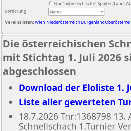
Nur "österreichische" Spieler (Land=A
Sortierung
Vereinslisten:
Wien
Niederösterreich
Burgenland
Oberösterrei
Die österreichischen Sch
mit Stichtag 1. Juli 2026
abgeschlossen
Download der Eloliste 1. J
Liste aller gewerteten Tur
18.7.2026 Tnr:1368798 13
Schnellschach 1.Turnier Ver