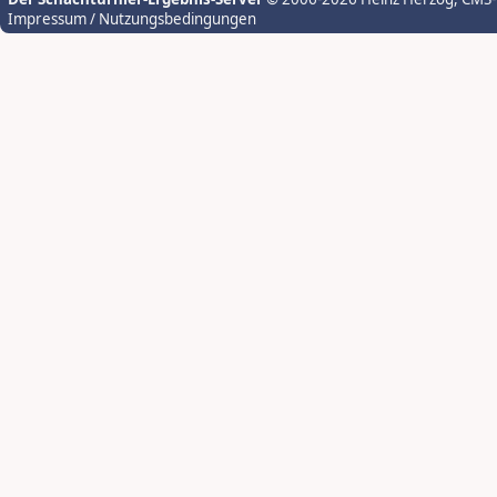
Impressum / Nutzungsbedingungen