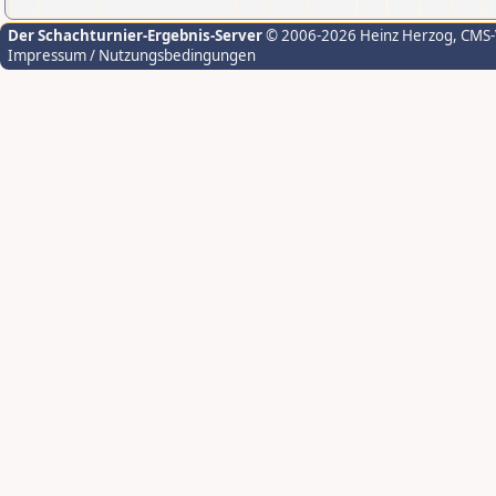
Der Schachturnier-Ergebnis-Server
© 2006-2026 Heinz Herzog
, CMS
Impressum / Nutzungsbedingungen