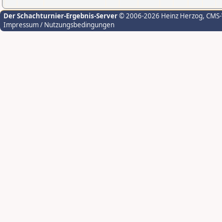
Der Schachturnier-Ergebnis-Server
© 2006-2026 Heinz Herzog
, CMS
Impressum / Nutzungsbedingungen