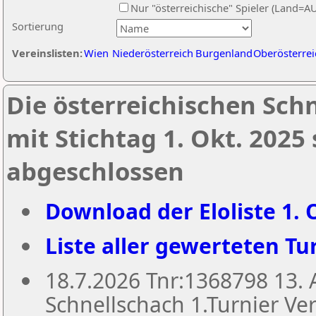
Nur "österreichische" Spieler (Land=A
Sortierung
Vereinslisten:
Wien
Niederösterreich
Burgenland
Oberösterrei
Die österreichischen Sch
mit Stichtag 1. Okt. 2025
abgeschlossen
Download der Eloliste 1. O
Liste aller gewerteten Tur
18.7.2026 Tnr:1368798 13
Schnellschach 1.Turnier Ver