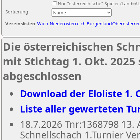
Nur "österreichische" Spieler (Land=A
Sortierung
Vereinslisten:
Wien
Niederösterreich
Burgenland
Oberösterrei
Die österreichischen Sch
mit Stichtag 1. Okt. 2025
abgeschlossen
Download der Eloliste 1. O
Liste aller gewerteten Tur
18.7.2026 Tnr:1368798 13
Schnellschach 1.Turnier Ver