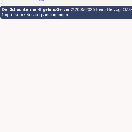
Der Schachturnier-Ergebnis-Server
© 2006-2026 Heinz Herzog
, CMS
Impressum / Nutzungsbedingungen