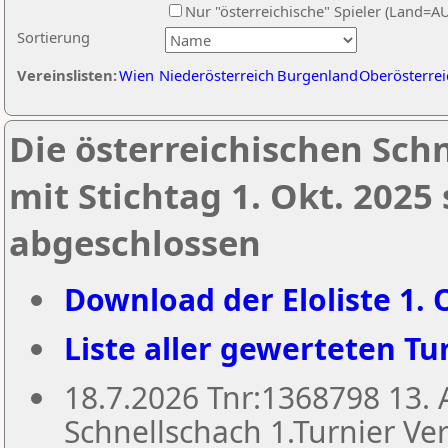
Nur "österreichische" Spieler (Land=A
Sortierung
Vereinslisten:
Wien
Niederösterreich
Burgenland
Oberösterrei
Die österreichischen Sch
mit Stichtag 1. Okt. 2025
abgeschlossen
Download der Eloliste 1. O
Liste aller gewerteten Tur
18.7.2026 Tnr:1368798 13
Schnellschach 1.Turnier Ver