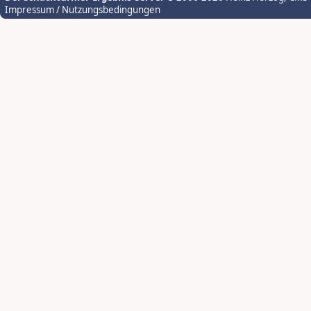
Impressum / Nutzungsbedingungen