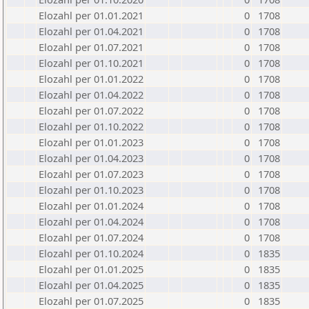
Elozahl per 01.01.2021
0
1708
Elozahl per 01.04.2021
0
1708
Elozahl per 01.07.2021
0
1708
Elozahl per 01.10.2021
0
1708
Elozahl per 01.01.2022
0
1708
Elozahl per 01.04.2022
0
1708
Elozahl per 01.07.2022
0
1708
Elozahl per 01.10.2022
0
1708
Elozahl per 01.01.2023
0
1708
Elozahl per 01.04.2023
0
1708
Elozahl per 01.07.2023
0
1708
Elozahl per 01.10.2023
0
1708
Elozahl per 01.01.2024
0
1708
Elozahl per 01.04.2024
0
1708
Elozahl per 01.07.2024
0
1708
Elozahl per 01.10.2024
0
1835
Elozahl per 01.01.2025
0
1835
Elozahl per 01.04.2025
0
1835
Elozahl per 01.07.2025
0
1835