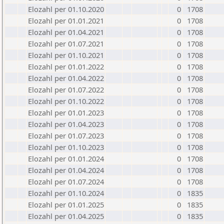
Elozahl per 01.10.2020
0
1708
Elozahl per 01.01.2021
0
1708
Elozahl per 01.04.2021
0
1708
Elozahl per 01.07.2021
0
1708
Elozahl per 01.10.2021
0
1708
Elozahl per 01.01.2022
0
1708
Elozahl per 01.04.2022
0
1708
Elozahl per 01.07.2022
0
1708
Elozahl per 01.10.2022
0
1708
Elozahl per 01.01.2023
0
1708
Elozahl per 01.04.2023
0
1708
Elozahl per 01.07.2023
0
1708
Elozahl per 01.10.2023
0
1708
Elozahl per 01.01.2024
0
1708
Elozahl per 01.04.2024
0
1708
Elozahl per 01.07.2024
0
1708
Elozahl per 01.10.2024
0
1835
Elozahl per 01.01.2025
0
1835
Elozahl per 01.04.2025
0
1835