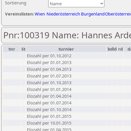
Sortierung
Vereinslisten:
Wien
Niederösterreich
Burgenland
Oberösterrei
Pnr:100319 Name: Hannes Arde
tnr
St
turnier
bdld
rd
d
Elozahl per 01.10.2012
Elozahl per 01.01.2013
Elozahl per 01.04.2013
Elozahl per 01.07.2013
Elozahl per 01.10.2013
Elozahl per 01.01.2014
Elozahl per 01.04.2014
Elozahl per 01.07.2014
Elozahl per 01.10.2014
Elozahl per 01.01.2015
Elozahl per 10.01.2015
Elozahl per 01.04.2015