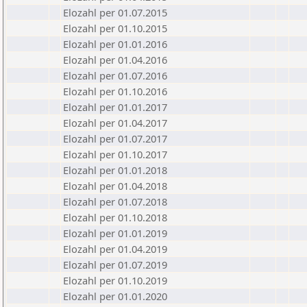
Elozahl per 01.07.2015
Elozahl per 01.10.2015
Elozahl per 01.01.2016
Elozahl per 01.04.2016
Elozahl per 01.07.2016
Elozahl per 01.10.2016
Elozahl per 01.01.2017
Elozahl per 01.04.2017
Elozahl per 01.07.2017
Elozahl per 01.10.2017
Elozahl per 01.01.2018
Elozahl per 01.04.2018
Elozahl per 01.07.2018
Elozahl per 01.10.2018
Elozahl per 01.01.2019
Elozahl per 01.04.2019
Elozahl per 01.07.2019
Elozahl per 01.10.2019
Elozahl per 01.01.2020