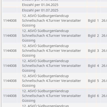
Elozahl per 01.04.2025
Elozahl per 01.07.2025
12. ASVÖ Südburgenlandcup
1144008
Schnellschach 4.Turnier Veranstalter
Bgld
1
26.
Güssing
12. ASVÖ Südburgenlandcup
1144008
Schnellschach 4.Turnier Veranstalter
Bgld
2
26.
Güssing
12. ASVÖ Südburgenlandcup
1144008
Schnellschach 4.Turnier Veranstalter
Bgld
3
26.
Güssing
12. ASVÖ Südburgenlandcup
1144008
Schnellschach 4.Turnier Veranstalter
Bgld
4
26.
Güssing
12. ASVÖ Südburgenlandcup
1144008
Schnellschach 4.Turnier Veranstalter
Bgld
5
26.
Güssing
12. ASVÖ Südburgenlandcup
1144008
Schnellschach 4.Turnier Veranstalter
Bgld
6
26.
Güssing
12. ASVÖ Südburgenlandcup