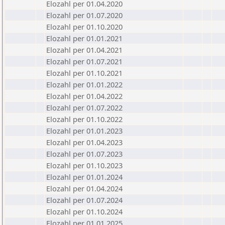
Elozahl per 01.04.2020
Elozahl per 01.07.2020
Elozahl per 01.10.2020
Elozahl per 01.01.2021
Elozahl per 01.04.2021
Elozahl per 01.07.2021
Elozahl per 01.10.2021
Elozahl per 01.01.2022
Elozahl per 01.04.2022
Elozahl per 01.07.2022
Elozahl per 01.10.2022
Elozahl per 01.01.2023
Elozahl per 01.04.2023
Elozahl per 01.07.2023
Elozahl per 01.10.2023
Elozahl per 01.01.2024
Elozahl per 01.04.2024
Elozahl per 01.07.2024
Elozahl per 01.10.2024
Elozahl per 01.01.2025