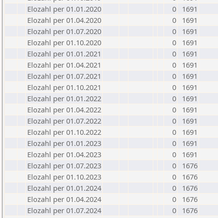
Elozahl per 01.01.2020
0
1691
Elozahl per 01.04.2020
0
1691
Elozahl per 01.07.2020
0
1691
Elozahl per 01.10.2020
0
1691
Elozahl per 01.01.2021
0
1691
Elozahl per 01.04.2021
0
1691
Elozahl per 01.07.2021
0
1691
Elozahl per 01.10.2021
0
1691
Elozahl per 01.01.2022
0
1691
Elozahl per 01.04.2022
0
1691
Elozahl per 01.07.2022
0
1691
Elozahl per 01.10.2022
0
1691
Elozahl per 01.01.2023
0
1691
Elozahl per 01.04.2023
0
1691
Elozahl per 01.07.2023
0
1676
Elozahl per 01.10.2023
0
1676
Elozahl per 01.01.2024
0
1676
Elozahl per 01.04.2024
0
1676
Elozahl per 01.07.2024
0
1676