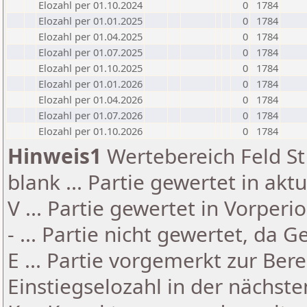
Elozahl per 01.10.2024
0
1784
Elozahl per 01.01.2025
0
1784
Elozahl per 01.04.2025
0
1784
Elozahl per 01.07.2025
0
1784
Elozahl per 01.10.2025
0
1784
Elozahl per 01.01.2026
0
1784
Elozahl per 01.04.2026
0
1784
Elozahl per 01.07.2026
0
1784
Elozahl per 01.10.2026
0
1784
Hinweis1
Wertebereich Feld St 
blank ... Partie gewertet in akt
V ... Partie gewertet in Vorperi
- ... Partie nicht gewertet, da 
E ... Partie vorgemerkt zur Be
Einstiegselozahl in der nächst