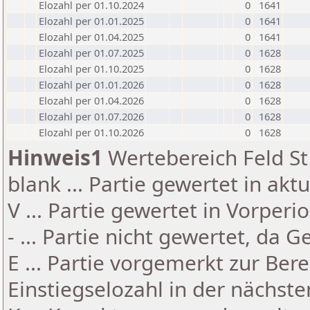
Elozahl per 01.10.2024
0
1641
Elozahl per 01.01.2025
0
1641
Elozahl per 01.04.2025
0
1641
Elozahl per 01.07.2025
0
1628
Elozahl per 01.10.2025
0
1628
Elozahl per 01.01.2026
0
1628
Elozahl per 01.04.2026
0
1628
Elozahl per 01.07.2026
0
1628
Elozahl per 01.10.2026
0
1628
Hinweis1
Wertebereich Feld St 
blank ... Partie gewertet in akt
V ... Partie gewertet in Vorperi
- ... Partie nicht gewertet, da 
E ... Partie vorgemerkt zur Be
Einstiegselozahl in der nächst