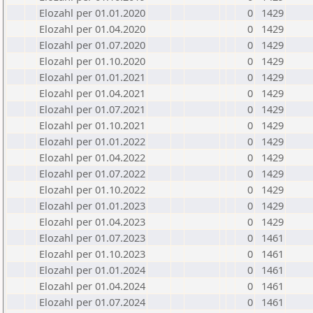
Elozahl per 01.01.2020
0
1429
Elozahl per 01.04.2020
0
1429
Elozahl per 01.07.2020
0
1429
Elozahl per 01.10.2020
0
1429
Elozahl per 01.01.2021
0
1429
Elozahl per 01.04.2021
0
1429
Elozahl per 01.07.2021
0
1429
Elozahl per 01.10.2021
0
1429
Elozahl per 01.01.2022
0
1429
Elozahl per 01.04.2022
0
1429
Elozahl per 01.07.2022
0
1429
Elozahl per 01.10.2022
0
1429
Elozahl per 01.01.2023
0
1429
Elozahl per 01.04.2023
0
1429
Elozahl per 01.07.2023
0
1461
Elozahl per 01.10.2023
0
1461
Elozahl per 01.01.2024
0
1461
Elozahl per 01.04.2024
0
1461
Elozahl per 01.07.2024
0
1461