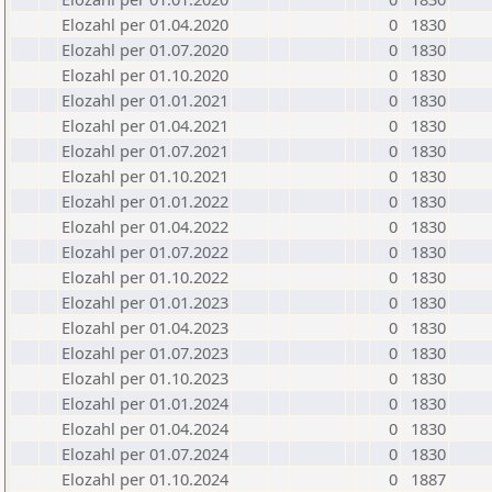
Elozahl per 01.04.2020
0
1830
Elozahl per 01.07.2020
0
1830
Elozahl per 01.10.2020
0
1830
Elozahl per 01.01.2021
0
1830
Elozahl per 01.04.2021
0
1830
Elozahl per 01.07.2021
0
1830
Elozahl per 01.10.2021
0
1830
Elozahl per 01.01.2022
0
1830
Elozahl per 01.04.2022
0
1830
Elozahl per 01.07.2022
0
1830
Elozahl per 01.10.2022
0
1830
Elozahl per 01.01.2023
0
1830
Elozahl per 01.04.2023
0
1830
Elozahl per 01.07.2023
0
1830
Elozahl per 01.10.2023
0
1830
Elozahl per 01.01.2024
0
1830
Elozahl per 01.04.2024
0
1830
Elozahl per 01.07.2024
0
1830
Elozahl per 01.10.2024
0
1887