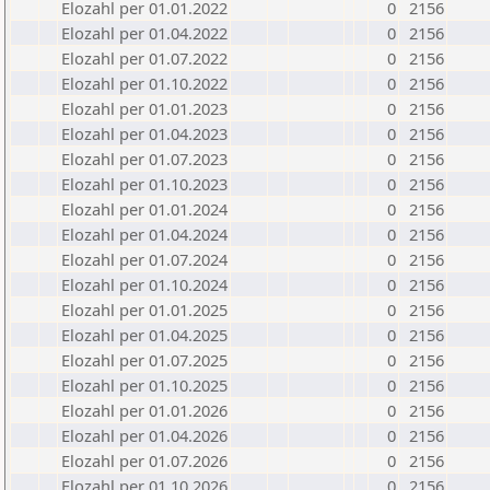
Elozahl per 01.01.2022
0
2156
Elozahl per 01.04.2022
0
2156
Elozahl per 01.07.2022
0
2156
Elozahl per 01.10.2022
0
2156
Elozahl per 01.01.2023
0
2156
Elozahl per 01.04.2023
0
2156
Elozahl per 01.07.2023
0
2156
Elozahl per 01.10.2023
0
2156
Elozahl per 01.01.2024
0
2156
Elozahl per 01.04.2024
0
2156
Elozahl per 01.07.2024
0
2156
Elozahl per 01.10.2024
0
2156
Elozahl per 01.01.2025
0
2156
Elozahl per 01.04.2025
0
2156
Elozahl per 01.07.2025
0
2156
Elozahl per 01.10.2025
0
2156
Elozahl per 01.01.2026
0
2156
Elozahl per 01.04.2026
0
2156
Elozahl per 01.07.2026
0
2156
Elozahl per 01.10.2026
0
2156