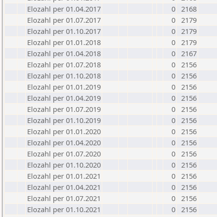
Elozahl per 01.04.2017
0
2168
Elozahl per 01.07.2017
0
2179
Elozahl per 01.10.2017
0
2179
Elozahl per 01.01.2018
0
2179
Elozahl per 01.04.2018
0
2167
Elozahl per 01.07.2018
0
2156
Elozahl per 01.10.2018
0
2156
Elozahl per 01.01.2019
0
2156
Elozahl per 01.04.2019
0
2156
Elozahl per 01.07.2019
0
2156
Elozahl per 01.10.2019
0
2156
Elozahl per 01.01.2020
0
2156
Elozahl per 01.04.2020
0
2156
Elozahl per 01.07.2020
0
2156
Elozahl per 01.10.2020
0
2156
Elozahl per 01.01.2021
0
2156
Elozahl per 01.04.2021
0
2156
Elozahl per 01.07.2021
0
2156
Elozahl per 01.10.2021
0
2156