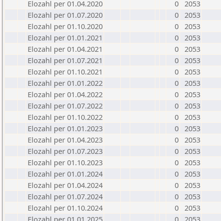
Elozahl per 01.04.2020
0
2053
Elozahl per 01.07.2020
0
2053
Elozahl per 01.10.2020
0
2053
Elozahl per 01.01.2021
0
2053
Elozahl per 01.04.2021
0
2053
Elozahl per 01.07.2021
0
2053
Elozahl per 01.10.2021
0
2053
Elozahl per 01.01.2022
0
2053
Elozahl per 01.04.2022
0
2053
Elozahl per 01.07.2022
0
2053
Elozahl per 01.10.2022
0
2053
Elozahl per 01.01.2023
0
2053
Elozahl per 01.04.2023
0
2053
Elozahl per 01.07.2023
0
2053
Elozahl per 01.10.2023
0
2053
Elozahl per 01.01.2024
0
2053
Elozahl per 01.04.2024
0
2053
Elozahl per 01.07.2024
0
2053
Elozahl per 01.10.2024
0
2053
Elozahl per 01.01.2025
0
2053