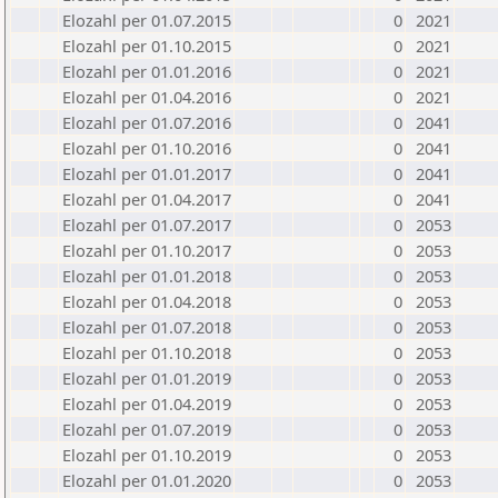
Elozahl per 01.07.2015
0
2021
Elozahl per 01.10.2015
0
2021
Elozahl per 01.01.2016
0
2021
Elozahl per 01.04.2016
0
2021
Elozahl per 01.07.2016
0
2041
Elozahl per 01.10.2016
0
2041
Elozahl per 01.01.2017
0
2041
Elozahl per 01.04.2017
0
2041
Elozahl per 01.07.2017
0
2053
Elozahl per 01.10.2017
0
2053
Elozahl per 01.01.2018
0
2053
Elozahl per 01.04.2018
0
2053
Elozahl per 01.07.2018
0
2053
Elozahl per 01.10.2018
0
2053
Elozahl per 01.01.2019
0
2053
Elozahl per 01.04.2019
0
2053
Elozahl per 01.07.2019
0
2053
Elozahl per 01.10.2019
0
2053
Elozahl per 01.01.2020
0
2053