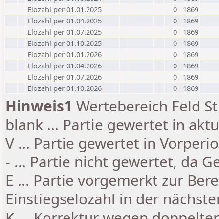
Elozahl per 01.01.2025
0
1869
Elozahl per 01.04.2025
0
1869
Elozahl per 01.07.2025
0
1869
Elozahl per 01.10.2025
0
1869
Elozahl per 01.01.2026
0
1869
Elozahl per 01.04.2026
0
1869
Elozahl per 01.07.2026
0
1869
Elozahl per 01.10.2026
0
1869
Hinweis1
Wertebereich Feld St 
blank ... Partie gewertet in akt
V ... Partie gewertet in Vorperi
- ... Partie nicht gewertet, da 
E ... Partie vorgemerkt zur Be
Einstiegselozahl in der nächst
K ... Korrektur wegen doppelt