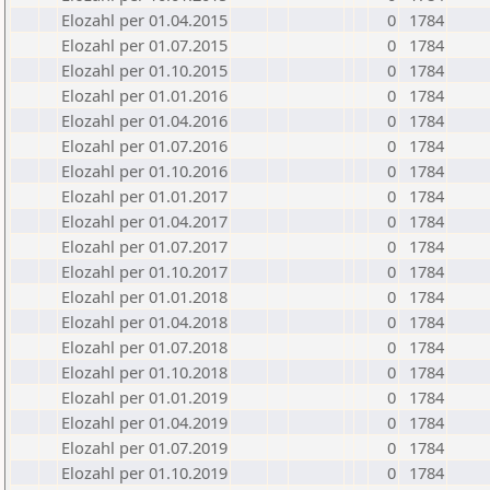
Elozahl per 01.04.2015
0
1784
Elozahl per 01.07.2015
0
1784
Elozahl per 01.10.2015
0
1784
Elozahl per 01.01.2016
0
1784
Elozahl per 01.04.2016
0
1784
Elozahl per 01.07.2016
0
1784
Elozahl per 01.10.2016
0
1784
Elozahl per 01.01.2017
0
1784
Elozahl per 01.04.2017
0
1784
Elozahl per 01.07.2017
0
1784
Elozahl per 01.10.2017
0
1784
Elozahl per 01.01.2018
0
1784
Elozahl per 01.04.2018
0
1784
Elozahl per 01.07.2018
0
1784
Elozahl per 01.10.2018
0
1784
Elozahl per 01.01.2019
0
1784
Elozahl per 01.04.2019
0
1784
Elozahl per 01.07.2019
0
1784
Elozahl per 01.10.2019
0
1784