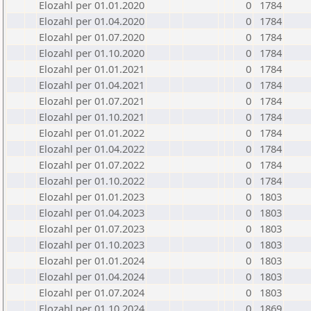
Elozahl per 01.01.2020
0
1784
Elozahl per 01.04.2020
0
1784
Elozahl per 01.07.2020
0
1784
Elozahl per 01.10.2020
0
1784
Elozahl per 01.01.2021
0
1784
Elozahl per 01.04.2021
0
1784
Elozahl per 01.07.2021
0
1784
Elozahl per 01.10.2021
0
1784
Elozahl per 01.01.2022
0
1784
Elozahl per 01.04.2022
0
1784
Elozahl per 01.07.2022
0
1784
Elozahl per 01.10.2022
0
1784
Elozahl per 01.01.2023
0
1803
Elozahl per 01.04.2023
0
1803
Elozahl per 01.07.2023
0
1803
Elozahl per 01.10.2023
0
1803
Elozahl per 01.01.2024
0
1803
Elozahl per 01.04.2024
0
1803
Elozahl per 01.07.2024
0
1803
Elozahl per 01.10.2024
0
1869