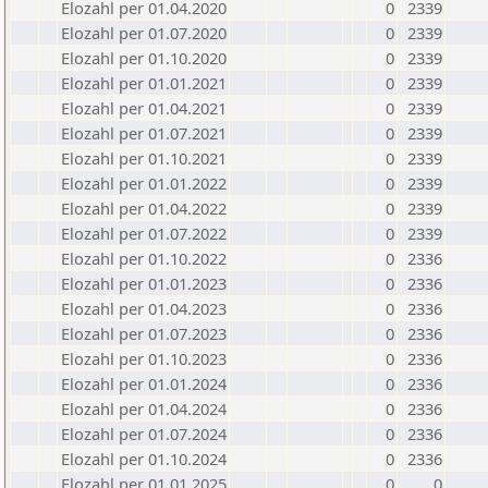
Elozahl per 01.04.2020
0
2339
Elozahl per 01.07.2020
0
2339
Elozahl per 01.10.2020
0
2339
Elozahl per 01.01.2021
0
2339
Elozahl per 01.04.2021
0
2339
Elozahl per 01.07.2021
0
2339
Elozahl per 01.10.2021
0
2339
Elozahl per 01.01.2022
0
2339
Elozahl per 01.04.2022
0
2339
Elozahl per 01.07.2022
0
2339
Elozahl per 01.10.2022
0
2336
Elozahl per 01.01.2023
0
2336
Elozahl per 01.04.2023
0
2336
Elozahl per 01.07.2023
0
2336
Elozahl per 01.10.2023
0
2336
Elozahl per 01.01.2024
0
2336
Elozahl per 01.04.2024
0
2336
Elozahl per 01.07.2024
0
2336
Elozahl per 01.10.2024
0
2336
Elozahl per 01.01.2025
0
0