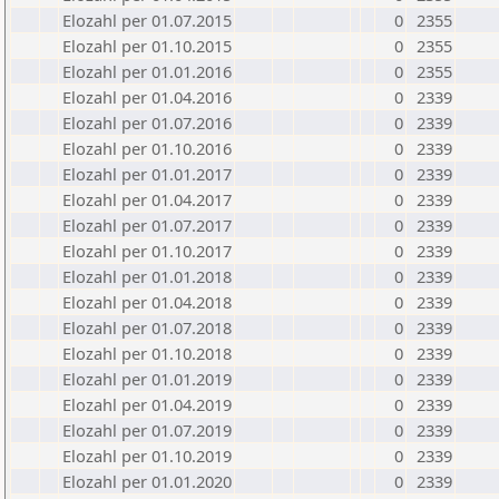
Elozahl per 01.07.2015
0
2355
Elozahl per 01.10.2015
0
2355
Elozahl per 01.01.2016
0
2355
Elozahl per 01.04.2016
0
2339
Elozahl per 01.07.2016
0
2339
Elozahl per 01.10.2016
0
2339
Elozahl per 01.01.2017
0
2339
Elozahl per 01.04.2017
0
2339
Elozahl per 01.07.2017
0
2339
Elozahl per 01.10.2017
0
2339
Elozahl per 01.01.2018
0
2339
Elozahl per 01.04.2018
0
2339
Elozahl per 01.07.2018
0
2339
Elozahl per 01.10.2018
0
2339
Elozahl per 01.01.2019
0
2339
Elozahl per 01.04.2019
0
2339
Elozahl per 01.07.2019
0
2339
Elozahl per 01.10.2019
0
2339
Elozahl per 01.01.2020
0
2339