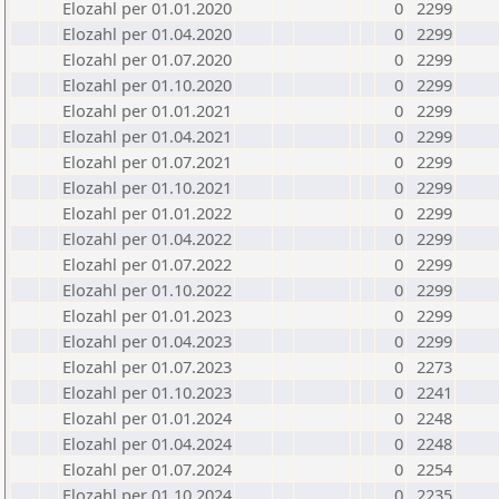
Elozahl per 01.01.2020
0
2299
Elozahl per 01.04.2020
0
2299
Elozahl per 01.07.2020
0
2299
Elozahl per 01.10.2020
0
2299
Elozahl per 01.01.2021
0
2299
Elozahl per 01.04.2021
0
2299
Elozahl per 01.07.2021
0
2299
Elozahl per 01.10.2021
0
2299
Elozahl per 01.01.2022
0
2299
Elozahl per 01.04.2022
0
2299
Elozahl per 01.07.2022
0
2299
Elozahl per 01.10.2022
0
2299
Elozahl per 01.01.2023
0
2299
Elozahl per 01.04.2023
0
2299
Elozahl per 01.07.2023
0
2273
Elozahl per 01.10.2023
0
2241
Elozahl per 01.01.2024
0
2248
Elozahl per 01.04.2024
0
2248
Elozahl per 01.07.2024
0
2254
Elozahl per 01.10.2024
0
2235