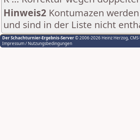
Hinweis2
Kontumazen werden g
und sind in der Liste nicht enth
Der Schachturnier-Ergebnis-Server
© 2006-2026 Heinz Herzog
, CMS
Impressum / Nutzungsbedingungen