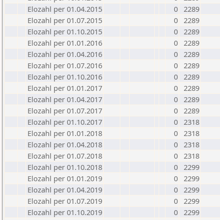
Elozahl per 01.04.2015
0
2289
Elozahl per 01.07.2015
0
2289
Elozahl per 01.10.2015
0
2289
Elozahl per 01.01.2016
0
2289
Elozahl per 01.04.2016
0
2289
Elozahl per 01.07.2016
0
2289
Elozahl per 01.10.2016
0
2289
Elozahl per 01.01.2017
0
2289
Elozahl per 01.04.2017
0
2289
Elozahl per 01.07.2017
0
2289
Elozahl per 01.10.2017
0
2318
Elozahl per 01.01.2018
0
2318
Elozahl per 01.04.2018
0
2318
Elozahl per 01.07.2018
0
2318
Elozahl per 01.10.2018
0
2299
Elozahl per 01.01.2019
0
2299
Elozahl per 01.04.2019
0
2299
Elozahl per 01.07.2019
0
2299
Elozahl per 01.10.2019
0
2299