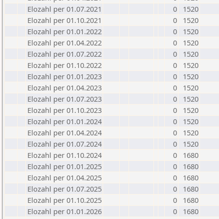
Elozahl per 01.07.2021
0
1520
Elozahl per 01.10.2021
0
1520
Elozahl per 01.01.2022
0
1520
Elozahl per 01.04.2022
0
1520
Elozahl per 01.07.2022
0
1520
Elozahl per 01.10.2022
0
1520
Elozahl per 01.01.2023
0
1520
Elozahl per 01.04.2023
0
1520
Elozahl per 01.07.2023
0
1520
Elozahl per 01.10.2023
0
1520
Elozahl per 01.01.2024
0
1520
Elozahl per 01.04.2024
0
1520
Elozahl per 01.07.2024
0
1520
Elozahl per 01.10.2024
0
1680
Elozahl per 01.01.2025
0
1680
Elozahl per 01.04.2025
0
1680
Elozahl per 01.07.2025
0
1680
Elozahl per 01.10.2025
0
1680
Elozahl per 01.01.2026
0
1680