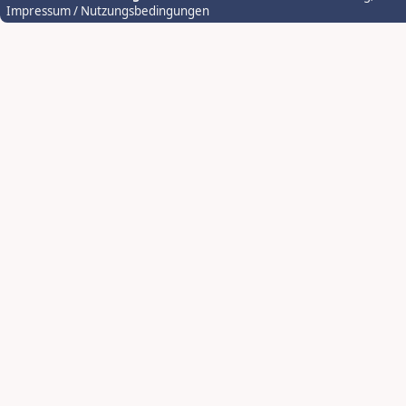
Impressum / Nutzungsbedingungen