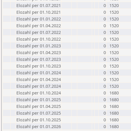
Elozahl per 01.07.2021
0
1520
Elozahl per 01.10.2021
0
1520
Elozahl per 01.01.2022
0
1520
Elozahl per 01.04.2022
0
1520
Elozahl per 01.07.2022
0
1520
Elozahl per 01.10.2022
0
1520
Elozahl per 01.01.2023
0
1520
Elozahl per 01.04.2023
0
1520
Elozahl per 01.07.2023
0
1520
Elozahl per 01.10.2023
0
1520
Elozahl per 01.01.2024
0
1520
Elozahl per 01.04.2024
0
1520
Elozahl per 01.07.2024
0
1520
Elozahl per 01.10.2024
0
1680
Elozahl per 01.01.2025
0
1680
Elozahl per 01.04.2025
0
1680
Elozahl per 01.07.2025
0
1680
Elozahl per 01.10.2025
0
1680
Elozahl per 01.01.2026
0
1680