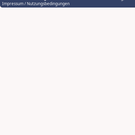
Impressum / Nutzungsbedingungen