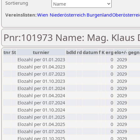
Sortierung
Vereinslisten:
Wien
Niederösterreich
Burgenland
Oberösterrei
Pnr:101973 Name: Mag. Klaus
tnr
St
turnier
bdld
rd
datum
f
K
erg
elo+/-
gegn
Elozahl per 01.01.2023
0
2029
Elozahl per 01.04.2023
0
2029
Elozahl per 01.07.2023
0
2029
Elozahl per 01.10.2023
0
2029
Elozahl per 01.01.2024
0
2029
Elozahl per 01.04.2024
0
2029
Elozahl per 01.07.2024
0
2029
Elozahl per 01.10.2024
0
2029
Elozahl per 01.01.2025
0
2029
Elozahl per 01.04.2025
0
2029
Elozahl per 01.07.2025
0
2029
Elozahl per 01.10.2025
0
2029